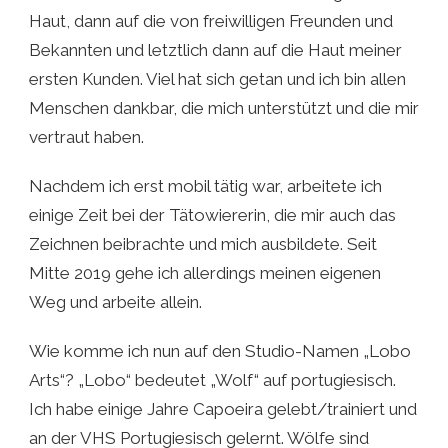
Haut, dann auf die von freiwilligen Freunden und
Bekannten und letztlich dann auf die Haut meiner
ersten Kunden. Viel hat sich getan und ich bin allen
Menschen dankbar, die mich unterstützt und die mir
vertraut haben.
Nachdem ich erst mobil tätig war, arbeitete ich
einige Zeit bei der Tätowiererin, die mir auch das
Zeichnen beibrachte und mich ausbildete. Seit
Mitte 2019 gehe ich allerdings meinen eigenen
Weg und arbeite allein.
Wie komme ich nun auf den Studio-Namen „Lobo
Arts“? „Lobo“ bedeutet „Wolf“ auf portugiesisch.
Ich habe einige Jahre Capoeira gelebt/trainiert und
an der VHS Portugiesisch gelernt. Wölfe sind