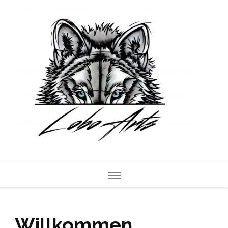
Willkommen