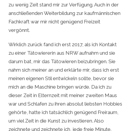
zu wenig Zeit stand mir zur Verfügung. Auch in der
anschließenden Weiterbildung zur kaufmännischen
Fachkraft war mir nicht genügend Freizeit
vergönnt.
Wirklich zurück fand ich erst 2017, als ich Kontakt
zu einer Tätowiererin aus NRW aufnahm und sie
darum bat, mir das Tätowieren beizubringen. Sie
nahm sich meiner an und erklärte mir, dass ich erst
meinen eigenen Stil entwickeln sollte, bevor sie
mich an die Maschine bringen würde. Da ich zu
dieser Zeit in Elternzeit mit meiner zweiten Maus
war und Schlafen zu ihren absolut liebsten Hobbies
gehörte, hatte ich tatsächlich genügend Freiraum,
um viel Zeit in die Kunst zu investieren. Also
zeichnete und zeichnete ich, jede freie Minute.