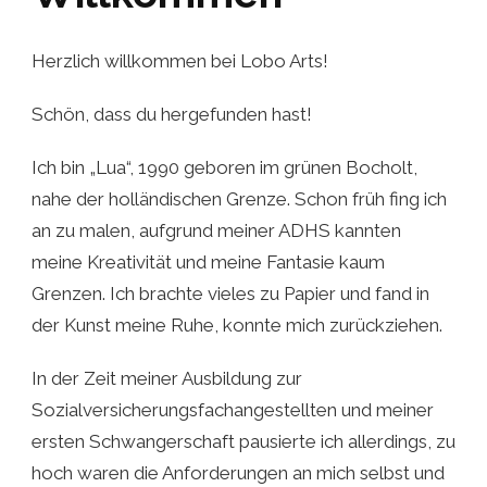
Herzlich willkommen bei Lobo Arts!
Schön, dass du hergefunden hast!
Ich bin „Lua“, 1990 geboren im grünen Bocholt,
nahe der holländischen Grenze. Schon früh fing ich
an zu malen, aufgrund meiner ADHS kannten
meine Kreativität und meine Fantasie kaum
Grenzen. Ich brachte vieles zu Papier und fand in
der Kunst meine Ruhe, konnte mich zurückziehen.
In der Zeit meiner Ausbildung zur
Sozialversicherungsfachangestellten und meiner
ersten Schwangerschaft pausierte ich allerdings, zu
hoch waren die Anforderungen an mich selbst und