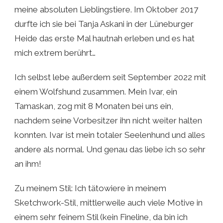
meine absoluten Lieblingstiere. Im Oktober 2017
durfte ich sie bei Tanja Askani in der Lüneburger
Heide das erste Mal hautnah erleben und es hat
mich extrem berührt…
Ich selbst lebe außerdem seit September 2022 mit
einem Wolfshund zusammen. Mein Ivar, ein
Tamaskan, zog mit 8 Monaten bei uns ein,
nachdem seine Vorbesitzer ihn nicht weiter halten
konnten. Ivar ist mein totaler Seelenhund und alles
andere als normal. Und genau das liebe ich so sehr
an ihm!
Zu meinem Stil: Ich tätowiere in meinem
Sketchwork-Stil, mittlerweile auch viele Motive in
einem sehr feinem Stil (kein Fineline, da bin ich