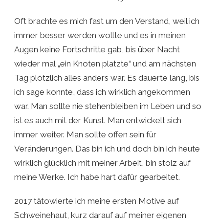
Oft brachte es mich fast um den Verstand, weil ich
immer besser werden wollte und es in meinen
Augen keine Fortschritte gab, bis über Nacht
wieder mal „ein Knoten platzte“ und am nächsten
Tag plötzlich alles anders war. Es dauerte lang, bis
ich sage konnte, dass ich wirklich angekommen
war. Man sollte nie stehenbleiben im Leben und so
ist es auch mit der Kunst. Man entwickelt sich
immer weiter. Man sollte offen sein für
Veränderungen. Das bin ich und doch bin ich heute
wirklich glücklich mit meiner Arbeit, bin stolz auf
meine Werke. Ich habe hart dafür gearbeitet.
2017 tätowierte ich meine ersten Motive auf
Schweinehaut, kurz darauf auf meiner eigenen